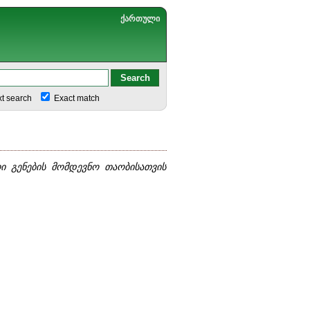
ქართული
xt search
Exact match
ი გენების მომდევნო თაობისათვის