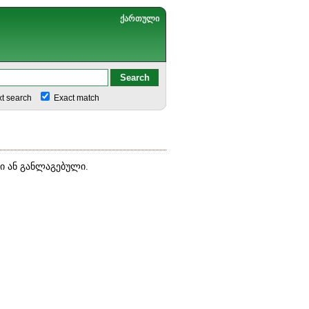
ქართული
xt search
Exact match
 ან განლაგებული.