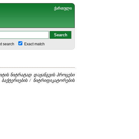
ქართული
xt search
Exact match
იტის ნიტრატად დაჟანგვის პროცესი
 ბაქტერიების / ნიტრიფიკატორების