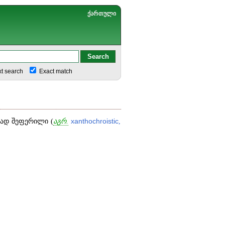
ქართული
xt search
Exact match
ად შეფერილი (
აგრ.
xanthochroistic
,