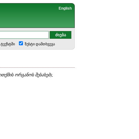
English
ტექსტში
ზუსტი დამთხვევა
ითქმის ორგანოს შესახებ
);