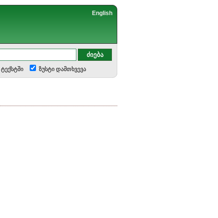
English
ტექსტში
ზუსტი დამთხვევა