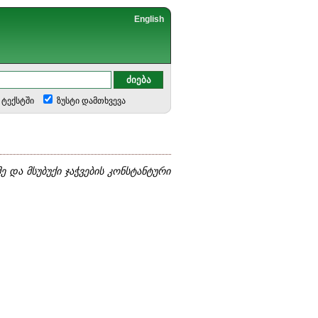
English
ტექსტში
ზუსტი დამთხვევა
 და მსუბუქი ჯაჭვების კონსტანტური