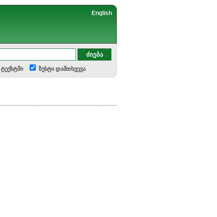
English
ტექსტში
ზუსტი დამთხვევა