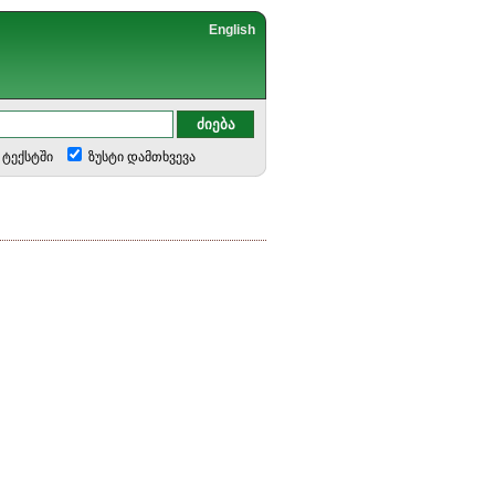
English
ტექსტში
ზუსტი დამთხვევა