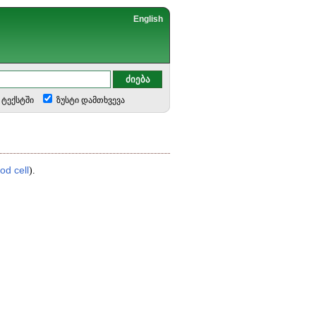
English
ტექსტში
ზუსტი დამთხვევა
ood
cell
).