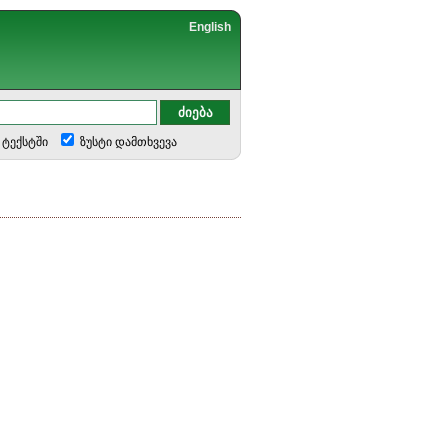
English
ტექსტში
ზუსტი დამთხვევა