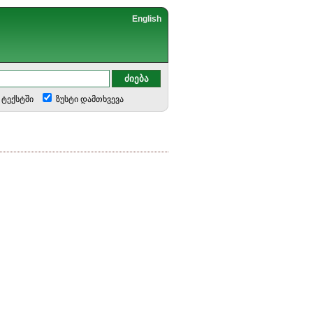
English
ტექსტში
ზუსტი დამთხვევა