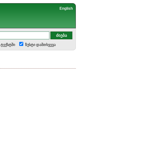
English
ტექსტში
ზუსტი დამთხვევა