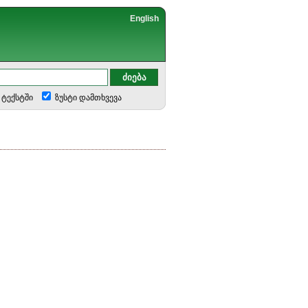
English
ტექსტში
ზუსტი დამთხვევა