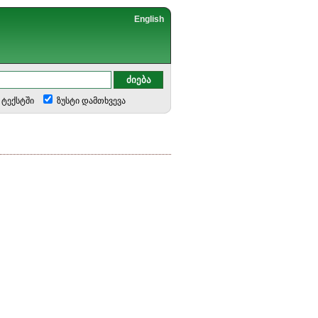
English
ტექსტში
ზუსტი დამთხვევა