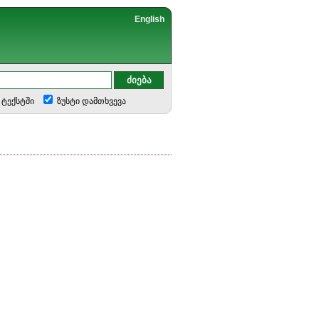
English
ტექსტში
ზუსტი დამთხვევა