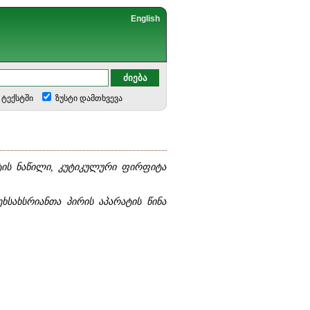
English
ტექსტში
ზუსტი დამთხვევა
ტის ნაწილი, კუტიკულური ფირფიტა
სახსრიანთა პირის აპარატის წინა