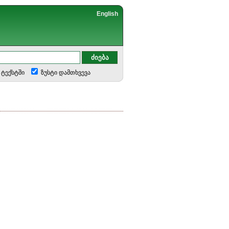
English
ტექსტში
ზუსტი დამთხვევა