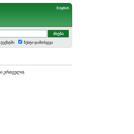
English
ტექსტში
ზუსტი დამთხვევა
რი ერთეული
).