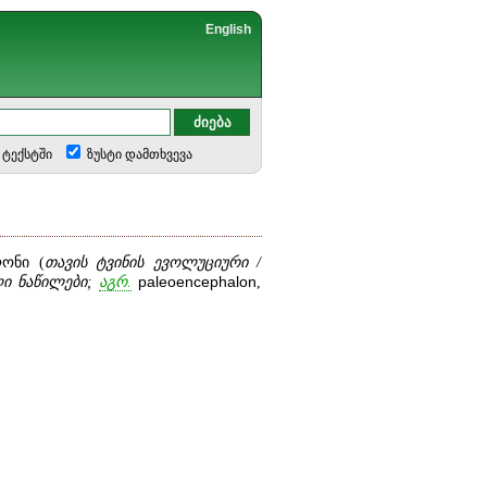
English
ტექსტში
ზუსტი დამთხვევა
ონი (
თავის ტვინის ევოლუციური /
ი ნაწილები;
აგრ.
paleoencephalon
,