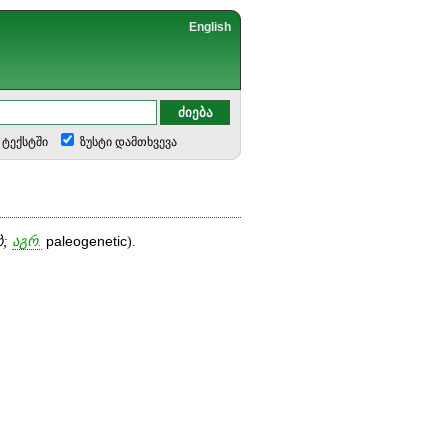
English
ტექსტში
ზუსტი დამთხვევა
ბ;
აგრ.
paleogenetic
).