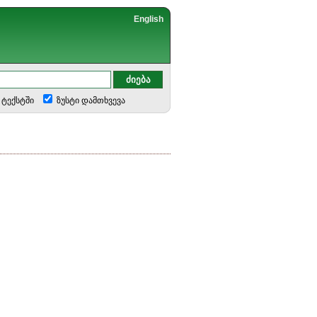
English
ტექსტში
ზუსტი დამთხვევა