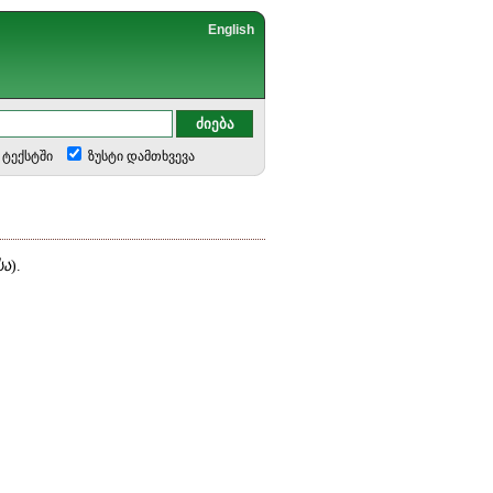
English
ტექსტში
ზუსტი დამთხვევა
სა
).