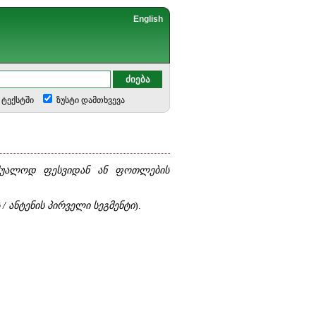
English
ტექსტში
ზუსტი დამთხვევა
შუალოდ ფესვიდან ან ფოთლების
 ანტენის პირველი სეგმენტი
).