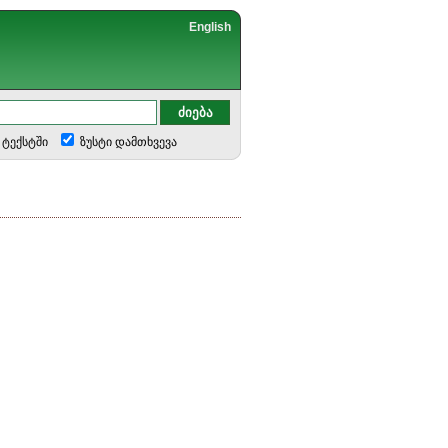
English
ტექსტში
ზუსტი დამთხვევა