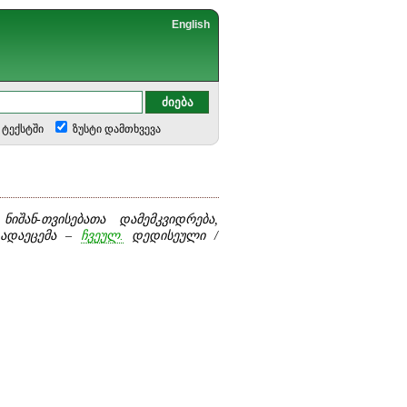
English
ტექსტში
ზუსტი დამთხვევა
ნიშან-თვისებათა დამემკვიდრება,
დაეცემა –
ჩვეულ.
დედისეული /