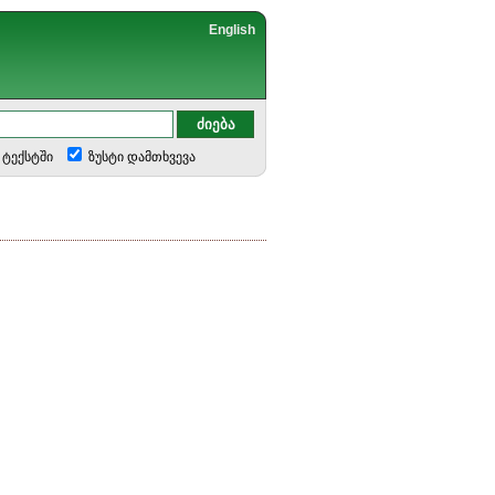
English
ტექსტში
ზუსტი დამთხვევა