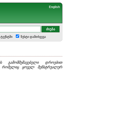
English
ტექსტში
ზუსტი დამთხვევა
ის გამომმუშავებელი დროებით
ი, რომელიც ყოველ მენსტრუალურ