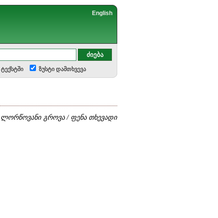
English
ტექსტში
ზუსტი დამთხვევა
ნ ლორწოვანი გროვა / ფენა თხევადი