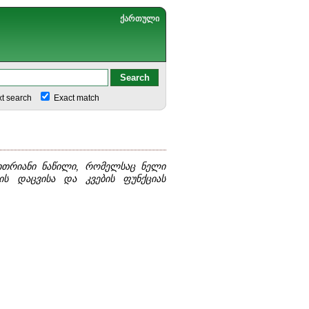
ქართული
xt search
Exact match
ვითრიანი ნაწილი, რომელსაც ნელი
ხის დაცვისა და კვების ფუნქციას