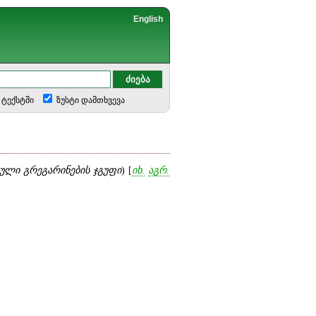
English
ტექსტში
ზუსტი დამთხვევა
ული გრეგარინების ჯგუფი
) [
იხ.
აგრ.