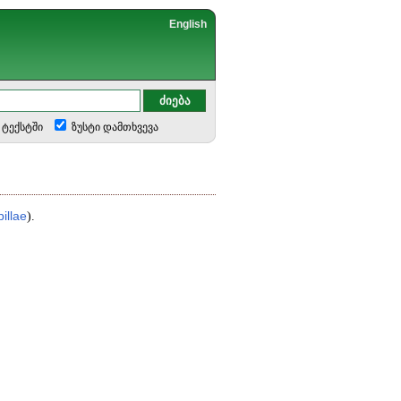
English
ტექსტში
ზუსტი დამთხვევა
illae
).