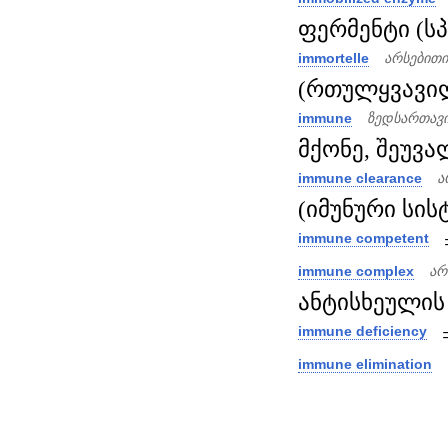
ფერმენტი (ს
immortelle
არსებითი
(რთულყვავილ
immune
ზედსართავი
მქონე, შეუვალ
immune clearance
ა
(იმუნური სისტ
immune competent
immune complex
არ
ანტისხეულის 
immune deficiency
immune elimination